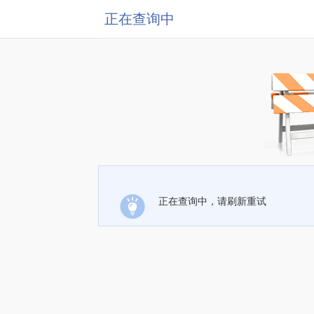
正在查询中
正在查询中，请刷新重试