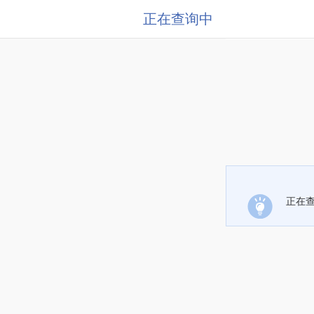
正在查询中
正在