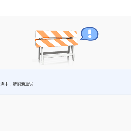
查询中，请刷新重试