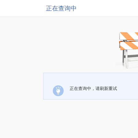
正在查询中
正在查询中，请刷新重试